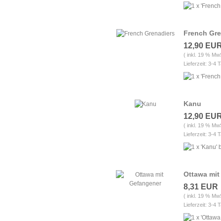
French Gre
12,90 EU
( inkl. 19 % Mw
Lieferzeit: 3-4 
Kanu
12,90 EU
( inkl. 19 % Mw
Lieferzeit: 3-4 
Ottawa mit
8,31 EUR
( inkl. 19 % Mw
Lieferzeit: 3-4 