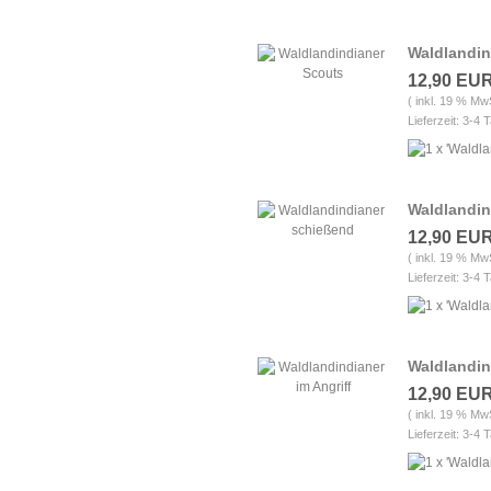
Waldlandin
12,90 EU
( inkl. 19 % Mw
Lieferzeit: 3-4 
Waldlandin
12,90 EU
( inkl. 19 % Mw
Lieferzeit: 3-4 
Waldlandin
12,90 EU
( inkl. 19 % Mw
Lieferzeit: 3-4 