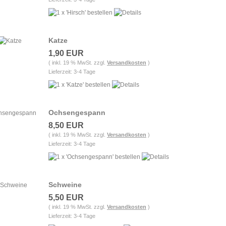
Katze
1,90 EUR
( inkl. 19 % MwSt. zzgl.
Versandkosten
)
Lieferzeit: 3-4 Tage
Ochsengespann
8,50 EUR
( inkl. 19 % MwSt. zzgl.
Versandkosten
)
Lieferzeit: 3-4 Tage
Schweine
5,50 EUR
( inkl. 19 % MwSt. zzgl.
Versandkosten
)
Lieferzeit: 3-4 Tage