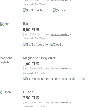
( inkl. 19 % MwSt. zzgl.
Versandkosten
)
Lieferzeit: 3-4 Tage
Bär
6,50 EUR
( inkl. 19 % MwSt. zzgl.
Versandkosten
)
Lieferzeit: 3-4 Tage
Magischer Begleiter
1,90 EUR
( inkl. 19 % MwSt. zzgl.
Versandkosten
)
Lieferzeit: 3-4 Tage
Hirsch
7,50 EUR
( inkl. 19 % MwSt. zzgl.
Versandkosten
)
Lieferzeit: 3-4 Tage