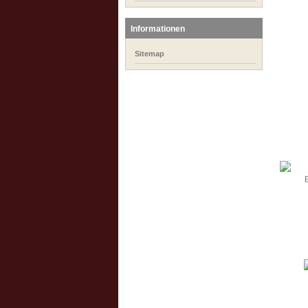
Informationen
Sitemap