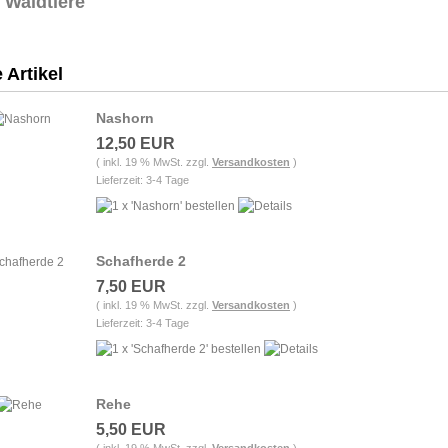
Waldtiere
 Artikel
Nashorn
12,50 EUR
( inkl. 19 % MwSt. zzgl.
Versandkosten
)
Lieferzeit: 3-4 Tage
Schafherde 2
7,50 EUR
( inkl. 19 % MwSt. zzgl.
Versandkosten
)
Lieferzeit: 3-4 Tage
Rehe
5,50 EUR