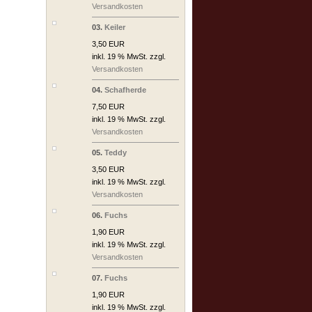
Versandkosten
03.
Keiler
3,50 EUR
inkl. 19 % MwSt. zzgl.
Versandkosten
04.
Schafherde
7,50 EUR
inkl. 19 % MwSt. zzgl.
Versandkosten
05.
Teddy
3,50 EUR
inkl. 19 % MwSt. zzgl.
Versandkosten
06.
Fuchs
1,90 EUR
inkl. 19 % MwSt. zzgl.
Versandkosten
07.
Fuchs
1,90 EUR
inkl. 19 % MwSt. zzgl.