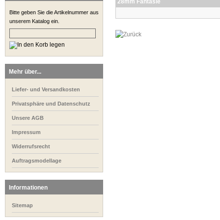
28mm Fantasie
Bitte geben Sie die Artikelnummer aus
unserem Katalog ein.
Mehr über...
Liefer- und Versandkosten
Privatsphäre und Datenschutz
Unsere AGB
Impressum
Widerrufsrecht
Auftragsmodellage
Informationen
Sitemap