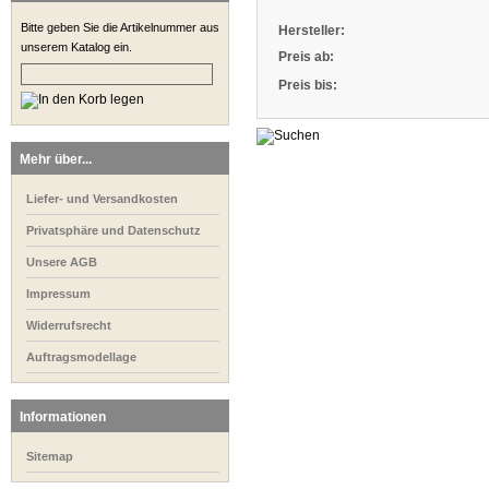
Bitte geben Sie die Artikelnummer aus
Hersteller:
unserem Katalog ein.
Preis ab:
Preis bis:
Mehr über...
Liefer- und Versandkosten
Privatsphäre und Datenschutz
Unsere AGB
Impressum
Widerrufsrecht
Auftragsmodellage
Informationen
Sitemap