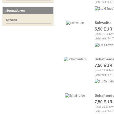
Lieferzeit: 3-4 
Informationen
Sitemap
Schweine
5,50 EUR
( inkl. 19 % Mw
Lieferzeit: 3-4 
Schafherde
7,50 EUR
( inkl. 19 % Mw
Lieferzeit: 3-4 
Schafherd
7,50 EUR
( inkl. 19 % Mw
Lieferzeit: 3-4 