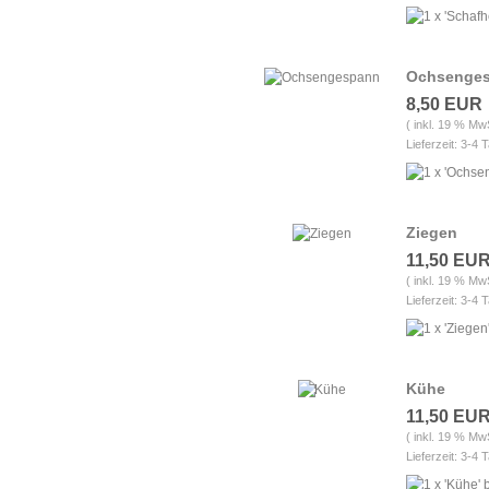
Ochsenge
8,50 EUR
( inkl. 19 % Mw
Lieferzeit: 3-4 
Ziegen
11,50 EU
( inkl. 19 % Mw
Lieferzeit: 3-4 
Kühe
11,50 EU
( inkl. 19 % Mw
Lieferzeit: 3-4 