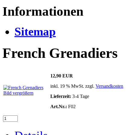
Informationen
Sitemap
French Grenadiers
12,90 EUR
inkl. 19 % MwSt. zzgl.
Versandkosten
Bild vergrößern
Lieferzeit:
3-4 Tage
Art.Nr.:
F02