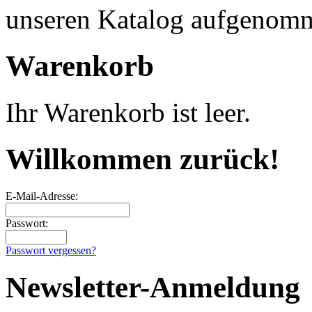
unseren Katalog aufgenom
Warenkorb
Ihr Warenkorb ist leer.
Willkommen zurück!
E-Mail-Adresse:
Passwort:
Passwort vergessen?
Newsletter-Anmeldung