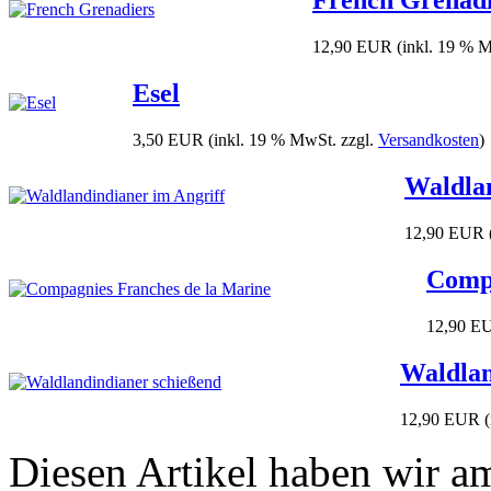
12,90 EUR
(inkl. 19 % 
Esel
3,50 EUR
(inkl. 19 % MwSt. zzgl.
Versandkosten
)
Waldlan
12,90 EUR
Compa
12,90 E
Waldlan
12,90 EUR
Diesen Artikel haben wir am