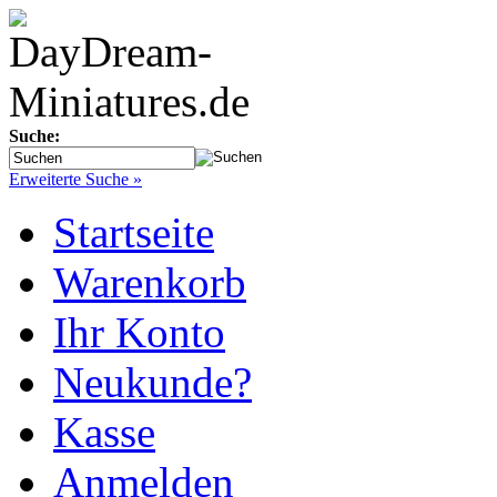
Suche:
Erweiterte Suche »
Startseite
Warenkorb
Ihr Konto
Neukunde?
Kasse
Anmelden