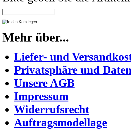
Mehr über...
Liefer- und Versandkos
Privatsphäre und Daten
Unsere AGB
Impressum
Widerrufsrecht
Auftragsmodellage