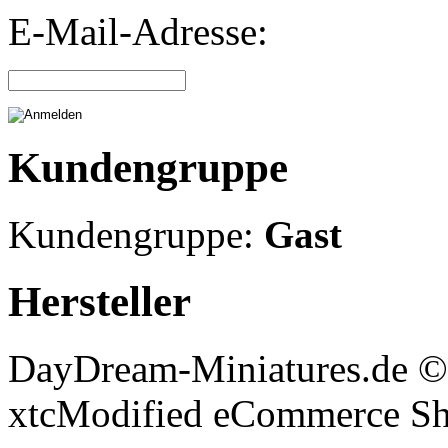
E-Mail-Adresse:
Kundengruppe
Kundengruppe:
Gast
Hersteller
DayDream-Miniatures.de ©
xtcModified eCommerce Sh