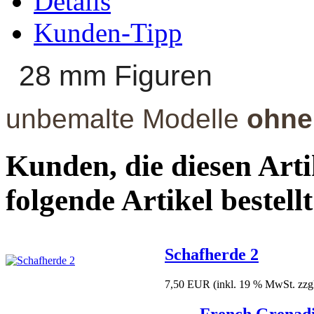
Details
Kunden-Tipp
28 mm Figuren
unbemalte Modelle
ohne
Kunden, die diesen Arti
folgende Artikel bestellt
Schafherde 2
7,50 EUR
(inkl. 19 % MwSt. zzg
French Grenadi