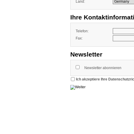
Land:
Ihre Kontaktinformat
Telefon:
Fax:
Newsletter
Newsletter abonnieren
Ich akzeptiere Ihre Datenschutzric