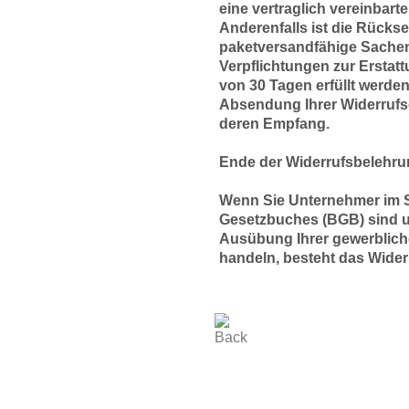
eine vertraglich vereinbart
Anderenfalls ist die Rückse
paketversandfähige Sachen
Verpflichtungen zur Ersta
von 30 Tagen erfüllt werden.
Absendung Ihrer Widerrufse
deren Empfang.
Ende der Widerrufsbelehr
Wenn Sie Unternehmer im S
Gesetzbuches (BGB) sind u
Ausübung Ihrer gewerbliche
handeln, besteht das Wider